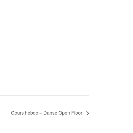
Cours hebdo – Danse Open Floor