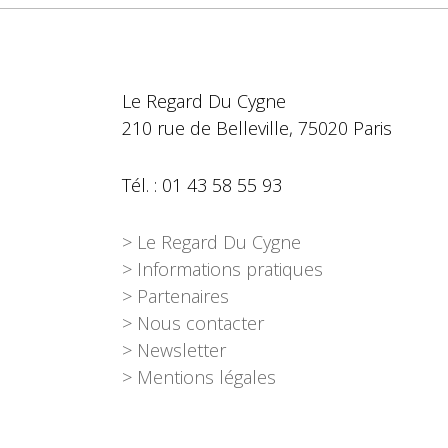
Le Regard Du Cygne
210 rue de Belleville, 75020 Paris
Tél. : 01 43 58 55 93
> Le Regard Du Cygne
> Informations pratiques
> Partenaires
> Nous contacter
> Newsletter
> Mentions légales