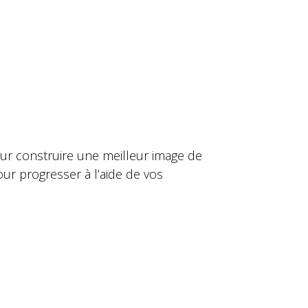
ur construire une meilleur image de
r progresser à l’aide de vos