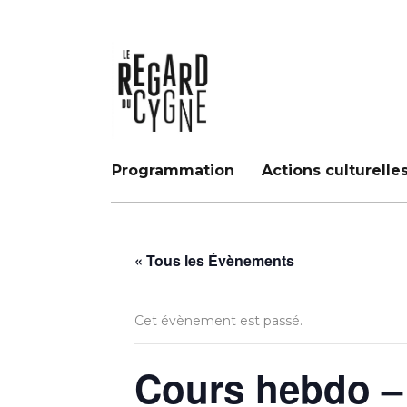
Programmation
Actions culturelle
« Tous les Évènements
Cet évènement est passé.
Cours hebdo –