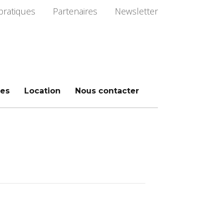
pratiques
Partenaires
Newsletter
es
Location
Nous contacter