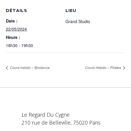
DÉTAILS
LIEU
Date :
Grand Studio
22/05/2024
Heure :
18h30 - 19h30
Cours hebdo – Biodanza
Cours Hebdo – Pilates
Le Regard Du Cygne
210 rue de Belleville, 75020 Paris