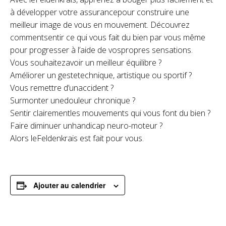
à développer votre assurancepour construire une
meilleur image de vous en mouvement. Découvrez
commentsentir ce qui vous fait du bien par vous même
pour progresser à l’aide de vospropres sensations.
Vous souhaitezavoir un meilleur équilibre ?
Améliorer un gestetechnique, artistique ou sportif ?
Vous remettre d’unaccident ?
Surmonter unedouleur chronique ?
Sentir clairementles mouvements qui vous font du bien ?
Faire diminuer unhandicap neuro-moteur ?
Alors leFeldenkrais est fait pour vous.
Ajouter au calendrier