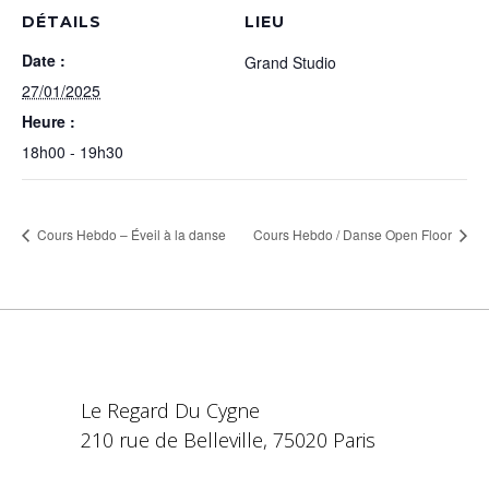
DÉTAILS
LIEU
Date :
Grand Studio
27/01/2025
Heure :
18h00 - 19h30
Cours Hebdo – Éveil à la danse
Cours Hebdo / Danse Open Floor
Le Regard Du Cygne
210 rue de Belleville, 75020 Paris