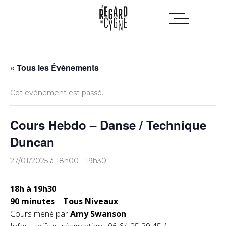
« Tous les Évènements
Cet évènement est passé.
Cours Hebdo – Danse / Technique
Duncan
27/01/2025 à 18h00
-
19h30
18h à 19h30
90 minutes
–
Tous Niveaux
Cours mené par
Amy Swanson