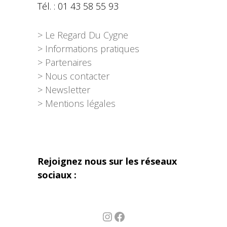
Tél. : 01 43 58 55 93
> Le Regard Du Cygne
> Informations pratiques
> Partenaires
> Nous contacter
> Newsletter
> Mentions légales
Rejoignez nous sur les réseaux
sociaux :
Instagram
Facebook