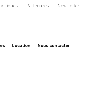
pratiques
Partenaires
Newsletter
es
Location
Nous contacter