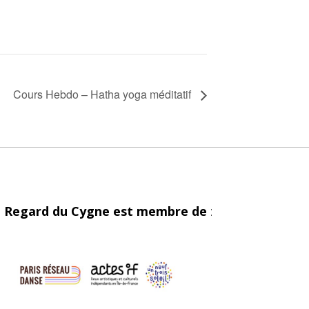
Cours Hebdo – Hatha yoga méditatif
 Regard du Cygne est membre de
: