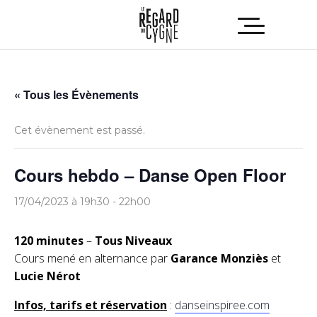
« Tous les Évènements
Cet évènement est passé.
Cours hebdo – Danse Open Floor
17/04/2023 à 19h30
-
22h00
120 minutes
–
Tous Niveaux
Cours mené en alternance par
Garance Monziès
et
Lucie Nérot
Infos, tarifs et réservation
:
danseinspiree.com