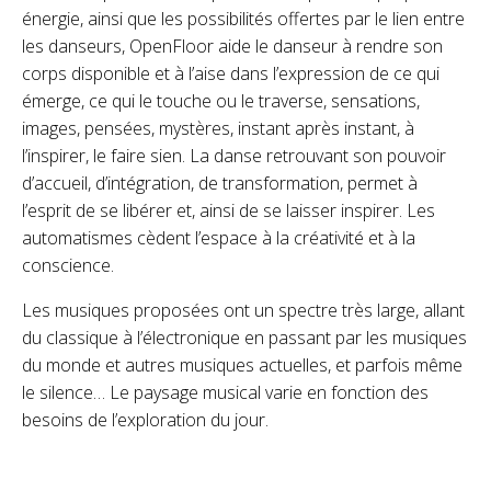
énergie, ainsi que les possibilités offertes par le lien entre
les danseurs, OpenFloor aide le danseur à rendre son
corps disponible et à l’aise dans l’expression de ce qui
émerge, ce qui le touche ou le traverse, sensations,
images, pensées, mystères, instant après instant, à
l’inspirer, le faire sien. La danse retrouvant son pouvoir
d’accueil, d’intégration, de transformation, permet à
l’esprit de se libérer et, ainsi de se laisser inspirer. Les
automatismes cèdent l’espace à la créativité et à la
conscience.
Les musiques proposées ont un spectre très large, allant
du classique à l’électronique en passant par les musiques
du monde et autres musiques actuelles, et parfois même
le silence… Le paysage musical varie en fonction des
besoins de l’exploration du jour.