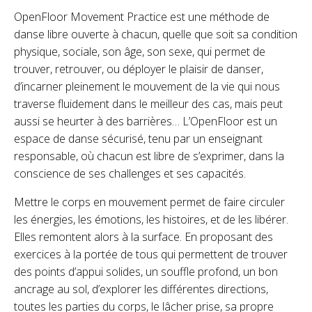
OpenFloor Movement Practice est une méthode de
danse libre ouverte à chacun, quelle que soit sa condition
physique, sociale, son âge, son sexe, qui permet de
trouver, retrouver, ou déployer le plaisir de danser,
d’incarner pleinement le mouvement de la vie qui nous
traverse fluidement dans le meilleur des cas, mais peut
aussi se heurter à des barrières… L’OpenFloor est un
espace de danse sécurisé, tenu par un enseignant
responsable, où chacun est libre de s’exprimer, dans la
conscience de ses challenges et ses capacités.
Mettre le corps en mouvement permet de faire circuler
les énergies, les émotions, les histoires, et de les libérer.
Elles remontent alors à la surface. En proposant des
exercices à la portée de tous qui permettent de trouver
des points d’appui solides, un souffle profond, un bon
ancrage au sol, d’explorer les différentes directions,
toutes les parties du corps, le lâcher prise, sa propre