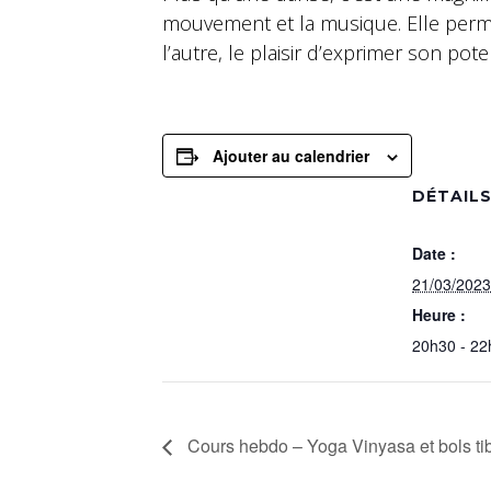
mouvement et la musique. Elle permet
l’autre, le plaisir d’exprimer son po
Ajouter au calendrier
DÉTAIL
Date :
21/03/2023
Heure :
20h30 - 22
Cours hebdo – Yoga Vinyasa et bols ti