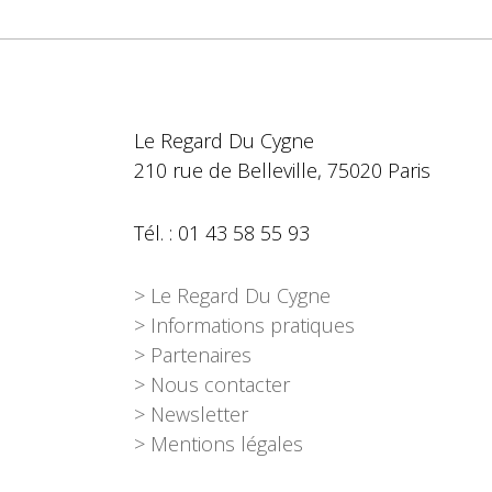
Le Regard Du Cygne
210 rue de Belleville, 75020 Paris
Tél. : 01 43 58 55 93
> Le Regard Du Cygne
> Informations pratiques
> Partenaires
> Nous contacter
> Newsletter
> Mentions légales