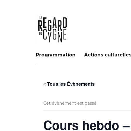
Programmation
Actions culturelle
« Tous les Évènements
Cet évènement est passé.
Cours hebdo –