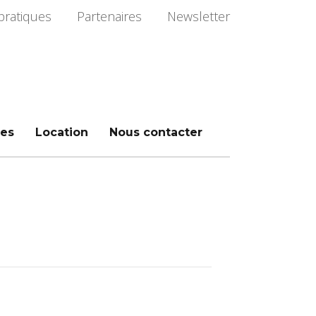
pratiques
Partenaires
Newsletter
es
Location
Nous contacter