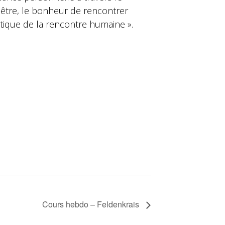
-être, le bonheur de rencontrer
étique de la rencontre humaine ».
Cours hebdo – Feldenkrais