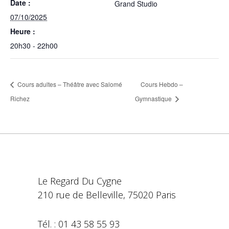
Date :
Grand Studio
07/10/2025
Heure :
20h30 - 22h00
Cours adultes – Théâtre avec Salomé
Cours Hebdo –
Richez
Gymnastique
Le Regard Du Cygne
210 rue de Belleville, 75020 Paris
Tél. : 01 43 58 55 93