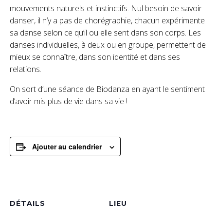
mouvements naturels et instinctifs. Nul besoin de savoir
danser, il n’y a pas de chorégraphie, chacun expérimente
sa danse selon ce qu’il ou elle sent dans son corps. Les
danses individuelles, à deux ou en groupe, permettent de
mieux se connaître, dans son identité et dans ses
relations.
On sort d’une séance de Biodanza en ayant le sentiment
d’avoir mis plus de vie dans sa vie !
Ajouter au calendrier
DÉTAILS
LIEU