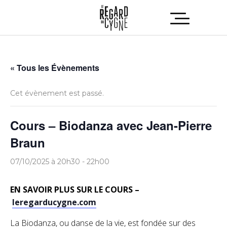
« Tous les Évènements
Cet évènement est passé.
Cours – Biodanza avec Jean-Pierre
Braun
07/10/2025 à 20h30
-
22h00
EN SAVOIR PLUS SUR LE COURS –
leregarducygne.com
La Biodanza, ou danse de la vie, est fondée sur des