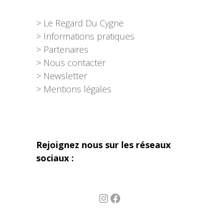
> Le Regard Du Cygne
> Informations pratiques
> Partenaires
> Nous contacter
> Newsletter
> Mentions légales
Rejoignez nous sur les réseaux
sociaux :
Instagram
Facebook