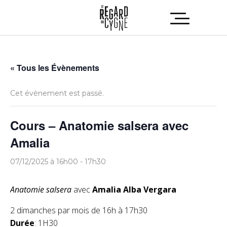
« Tous les Évènements
Cet évènement est passé.
Cours – Anatomie salsera avec
Amalia
07/12/2025 à 16h00
-
17h30
Anatomie salsera
avec
Amalia Alba Vergara
2 dimanches par mois de 16h à 17h30
Durée
: 1H30