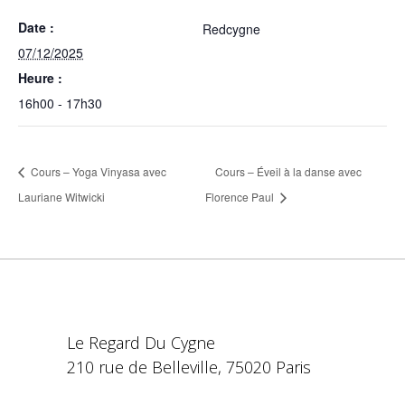
Date :
Redcygne
07/12/2025
Heure :
16h00 - 17h30
Cours – Yoga Vinyasa avec
Cours – Éveil à la danse avec
Lauriane Witwicki
Florence Paul
Le Regard Du Cygne
210 rue de Belleville, 75020 Paris