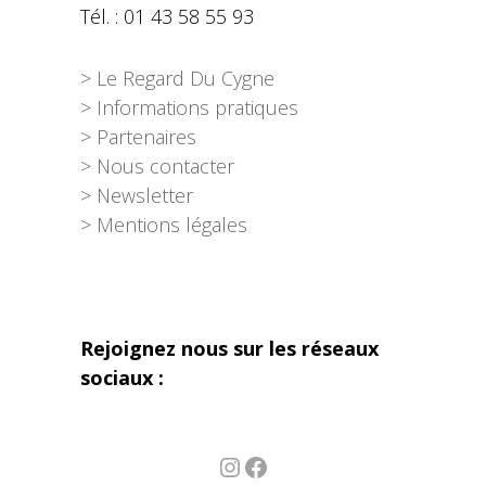
Tél. : 01 43 58 55 93
> Le Regard Du Cygne
> Informations pratiques
> Partenaires
> Nous contacter
> Newsletter
> Mentions légales
Rejoignez nous sur les réseaux
sociaux :
Instagram
Facebook