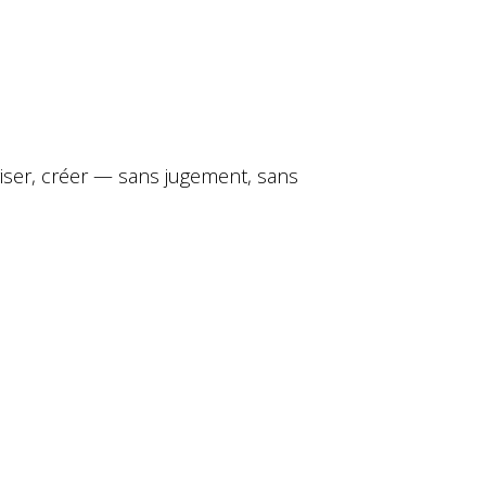
oviser, créer — sans jugement, sans