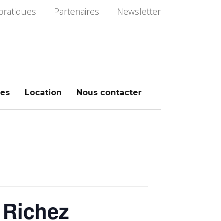
pratiques
Partenaires
Newsletter
es
Location
Nous contacter
 Richez