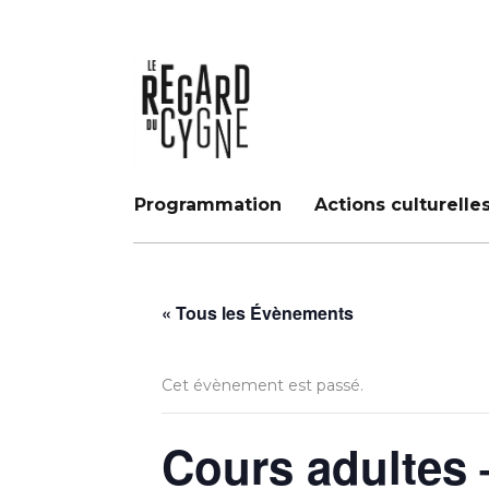
Programmation
Actions culturelle
« Tous les Évènements
Cet évènement est passé.
Cours adultes 