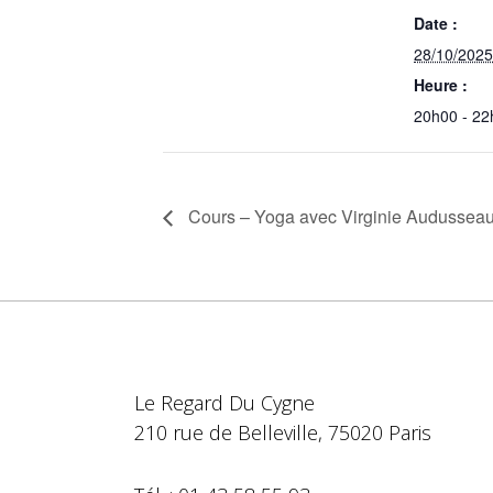
Date :
28/10/2025
Heure :
20h00 - 22
Cours – Yoga avec Virginie Audussea
Le Regard Du Cygne
210 rue de Belleville, 75020 Paris