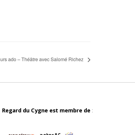
urs ado – Théâtre avec Salomé Richez
 Regard du Cygne est membre de
: