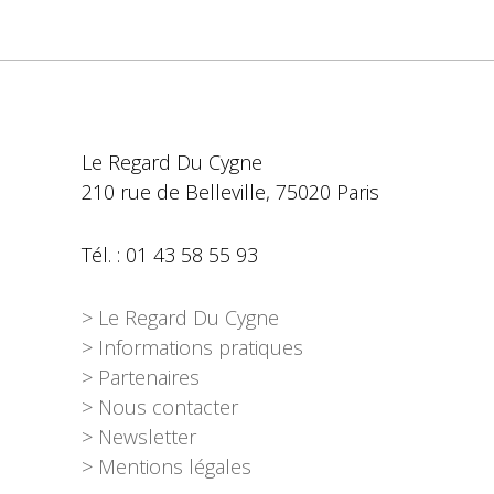
Le Regard Du Cygne
210 rue de Belleville, 75020 Paris
Tél. : 01 43 58 55 93
> Le Regard Du Cygne
> Informations pratiques
> Partenaires
> Nous contacter
> Newsletter
> Mentions légales