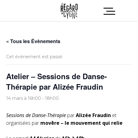
« Tous les Évènements
Cet évènement est passé.
Atelier – Sessions de Danse-
Thérapie par Alizée Fraudin
14 mars à 16h00
-
18h00
Sessions de Danse-Thérapie
par
Alizée Fraudin
et
organisées par
movēre – le mouvement qui relie